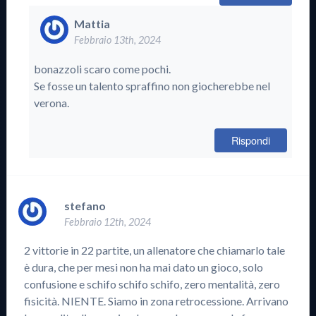
Mattia
Febbraio 13th, 2024
bonazzoli scaro come pochi.
Se fosse un talento spraffino non giocherebbe nel
verona.
Rispondi
stefano
Febbraio 12th, 2024
2 vittorie in 22 partite, un allenatore che chiamarlo tale
è dura, che per mesi non ha mai dato un gioco, solo
confusione e schifo schifo schifo, zero mentalità, zero
fisicità. NIENTE. Siamo in zona retrocessione. Arrivano