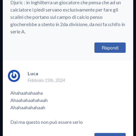
Djuric : in Inghilterra un giocatore che pensa che ad un
calciatore i piedi servano esclusivamente per fare gli
scalini che portano sul campo di calcio penso
giocherebbe a stento in 2da divisione, da noi fa schifo in
serie A.
Rispondi
Luca
Febbraio 15th, 2024
Ahahaahahaaha
Ahaahahaahahaah
Ahahaahahahaah
Dai ma questo non può essere serio