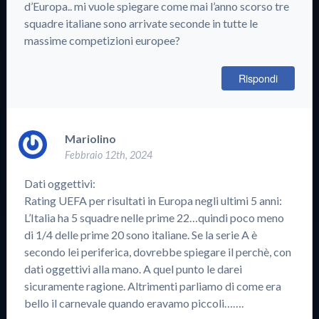
d’Europa.. mi vuole spiegare come mai l’anno scorso tre
squadre italiane sono arrivate seconde in tutte le
massime competizioni europee?
Rispondi
Mariolino
Febbraio 12th, 2024
Dati oggettivi:
Rating UEFA per risultati in Europa negli ultimi 5 anni:
L’Italia ha 5 squadre nelle prime 22…quindi poco meno
di 1/4 delle prime 20 sono italiane. Se la serie A è
secondo lei periferica, dovrebbe spiegare il perchè, con
dati oggettivi alla mano. A quel punto le darei
sicuramente ragione. Altrimenti parliamo di come era
bello il carnevale quando eravamo piccoli…….