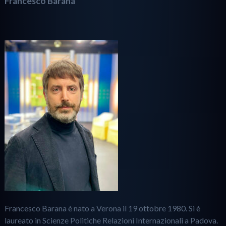
Francesco Barana
Francesco Barana è nato a Verona il 19 ottobre 1980. Si è
laureato in Scienze Politiche Relazioni Internazionali a Padova.