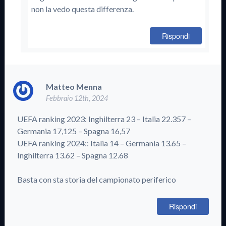
non la vedo questa differenza.
Rispondi
Matteo Menna
Febbraio 12th, 2024
UEFA ranking 2023: Inghilterra 23 – Italia 22.357 –
Germania 17,125 – Spagna 16,57
UEFA ranking 2024:: Italia 14 – Germania 13.65 –
Inghilterra 13.62 – Spagna 12.68
Basta con sta storia del campionato periferico
Rispondi