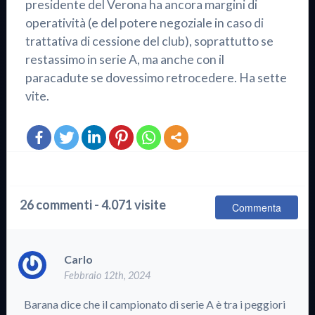
presidente del Verona ha ancora margini di
operatività (e del potere negoziale in caso di
trattativa di cessione del club), soprattutto se
restassimo in serie A, ma anche con il
paracadute se dovessimo retrocedere. Ha sette
vite.
26 commenti - 4.071 visite
Commenta
Carlo
Febbraio 12th, 2024
Barana dice che il campionato di serie A è tra i peggiori