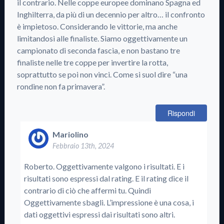
il contrario. Nelle coppe europee dominano Spagna ed
Inghilterra, da più di un decennio per altro… il confronto
è impietoso. Considerando le vittorie, ma anche
limitandosi alle finaliste. Siamo oggettivamente un
campionato di seconda fascia, e non bastano tre
finaliste nelle tre coppe per invertire la rotta,
soprattutto se poi non vinci. Come si suol dire “una
rondine non fa primavera”.
Rispondi
Mariolino
Febbraio 13th, 2024
Roberto. Oggettivamente valgono i risultati. E i
risultati sono espressi dal rating. E il rating dice il
contrario di ciò che affermi tu. Quindi
Oggettivamente sbagli. L’impressione è una cosa, i
dati oggettivi espressi dai risultati sono altri.