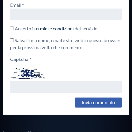
Email
*
Accetto i
termini e condizioni
del servizio
Salva il mio nome, email e sito web in questo browser
per la prossima volta che commento.
Captcha
*