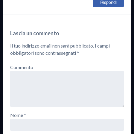
Rispondi
Lascia un commento
Il tuo indirizzo email non sarà pubblicato.
I campi
obbligatori sono contrassegnati
*
Commento
Nome
*