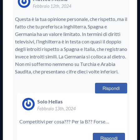
Febbraio 12th, 2024
Questa è la tua opinione personale, che rispetto, ma il
fatto che tu preferisca Inghilterra, Spagna e
Germania ha un valore limitato. In termini di diritti
televisivi, l’Inghilterra è in testa con quasi il doppio
degli introiti rispetto a Spagna e Italia, che registrano
invece introiti simili. La Germania si colloca al dietro.
Non mi soffermo nemmeno su Turchia e Arabia
Saudita, che presentano cifre dieci volte inferiori.
Rispondi
Solo Hellas
Febbraio 13th, 2024
Competitivi per cosa??? Per la B?? Forse…
Rispondi