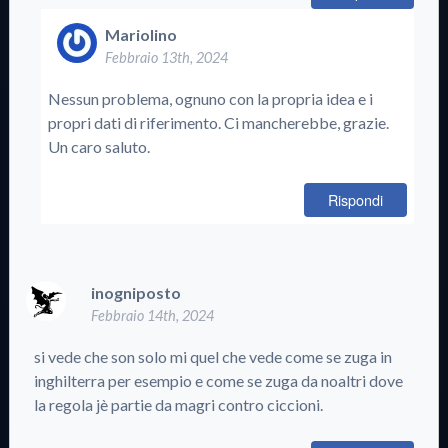
Mariolino
Febbraio 13th, 2024
Nessun problema, ognuno con la propria idea e i
propri dati di riferimento. Ci mancherebbe, grazie.
Un caro saluto.
Rispondi
inogniposto
Febbraio 14th, 2024
si vede che son solo mi quel che vede come se zuga in
inghilterra per esempio e come se zuga da noaltri dove
la regola jè partie da magri contro ciccioni.