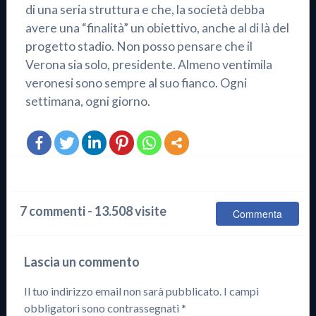
di una seria struttura e che, la società debba
avere una “finalità” un obiettivo, anche al di là del
progetto stadio. Non posso pensare che il
Verona sia solo, presidente. Almeno ventimila
veronesi sono sempre al suo fianco. Ogni
settimana, ogni giorno.
7 commenti - 13.508 visite
Commenta
Lascia un commento
Il tuo indirizzo email non sarà pubblicato.
I campi
obbligatori sono contrassegnati
*