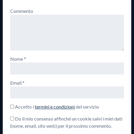
Commento
Nome
*
Email
*
Accetto i
termini e condizioni
del servizio
Do il mio consenso affinché un cookie salvi i miei dati
(nome, email, sito web) per il prossimo commento.