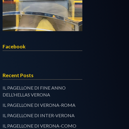
Facebook
Recent Posts
IL PAGELLONE DI FINE ANNO
DELL’HELLAS VERONA
IL PAGELLONE DI VERONA-ROMA
IL PAGELLONE DI INTER-VERONA
IL PAGELLONE DI VERONA-COMO