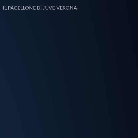
IL PAGELLONE DI JUVE-VERONA