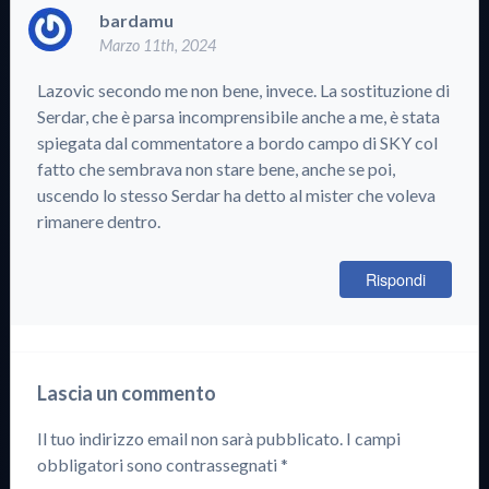
bardamu
Marzo 11th, 2024
Lazovic secondo me non bene, invece. La sostituzione di
Serdar, che è parsa incomprensibile anche a me, è stata
spiegata dal commentatore a bordo campo di SKY col
fatto che sembrava non stare bene, anche se poi,
uscendo lo stesso Serdar ha detto al mister che voleva
rimanere dentro.
Rispondi
Lascia un commento
Il tuo indirizzo email non sarà pubblicato.
I campi
obbligatori sono contrassegnati
*