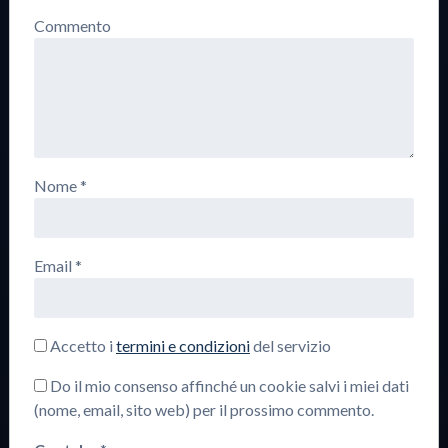
Commento
Nome
*
Email
*
Accetto i
termini e condizioni
del servizio
Do il mio consenso affinché un cookie salvi i miei dati
(nome, email, sito web) per il prossimo commento.