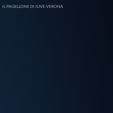
IL PAGELLONE DI JUVE-VERONA