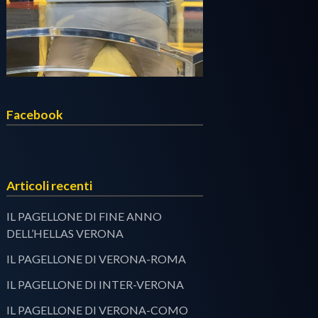
Facebook
Articoli recenti
IL PAGELLONE DI FINE ANNO
DELL’HELLAS VERONA
IL PAGELLONE DI VERONA-ROMA
IL PAGELLONE DI INTER-VERONA
IL PAGELLONE DI VERONA-COMO