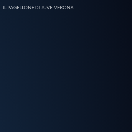
IL PAGELLONE DI JUVE-VERONA