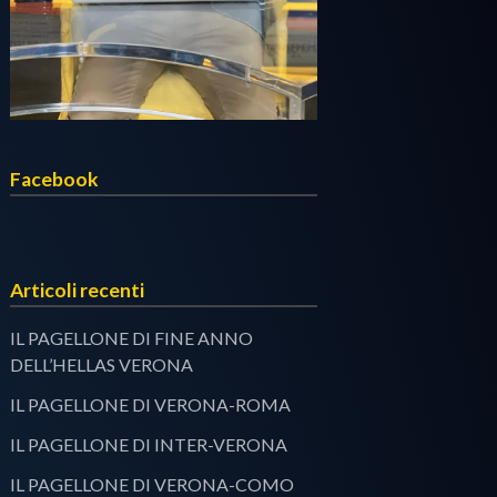
Facebook
Articoli recenti
IL PAGELLONE DI FINE ANNO
DELL’HELLAS VERONA
IL PAGELLONE DI VERONA-ROMA
IL PAGELLONE DI INTER-VERONA
IL PAGELLONE DI VERONA-COMO