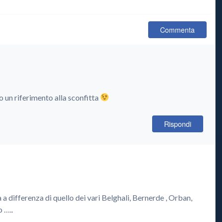
Commenta
un riferimento alla sconfitta
Rispondi
a differenza di quello dei vari Belghali, Bernerde , Orban,
 …..