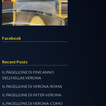
Facebook
Recent Posts
IL PAGELLONE DI FINE ANNO
DELL’HELLAS VERONA
IL PAGELLONE DI VERONA-ROMA
IL PAGELLONE DI INTER-VERONA
IL PAGELLONE DI VERONA-COMO