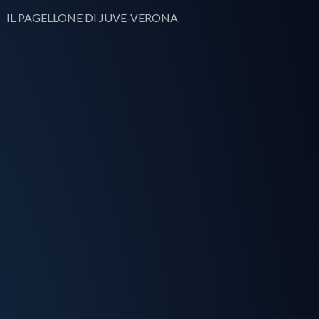
IL PAGELLONE DI JUVE-VERONA