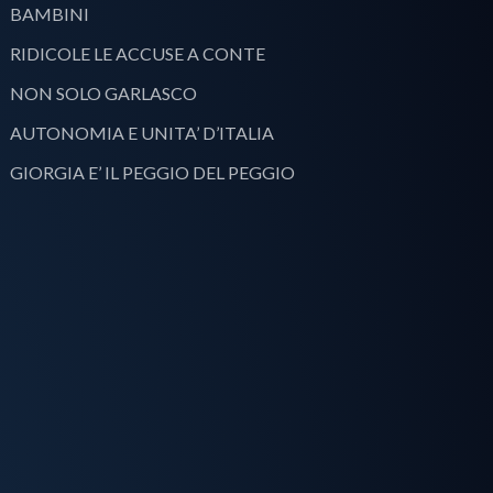
BAMBINI
RIDICOLE LE ACCUSE A CONTE
NON SOLO GARLASCO
AUTONOMIA E UNITA’ D’ITALIA
GIORGIA E’ IL PEGGIO DEL PEGGIO