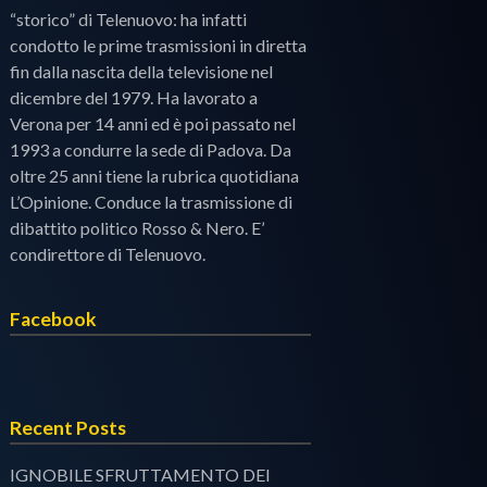
“storico” di Telenuovo: ha infatti
condotto le prime trasmissioni in diretta
fin dalla nascita della televisione nel
dicembre del 1979. Ha lavorato a
Verona per 14 anni ed è poi passato nel
1993 a condurre la sede di Padova. Da
oltre 25 anni tiene la rubrica quotidiana
L’Opinione. Conduce la trasmissione di
dibattito politico Rosso & Nero. E’
condirettore di Telenuovo.
Facebook
Recent Posts
IGNOBILE SFRUTTAMENTO DEI