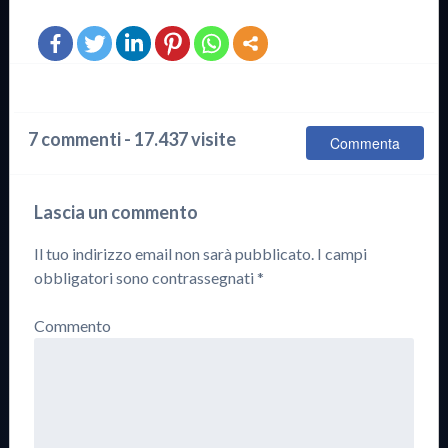
7 commenti - 17.437 visite
Commenta
Lascia un commento
Il tuo indirizzo email non sarà pubblicato.
I campi
obbligatori sono contrassegnati
*
Commento