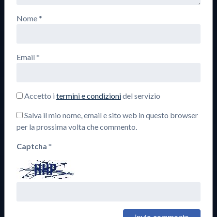
Nome
*
Email
*
Accetto i
termini e condizioni
del servizio
Salva il mio nome, email e sito web in questo browser
per la prossima volta che commento.
Captcha
*