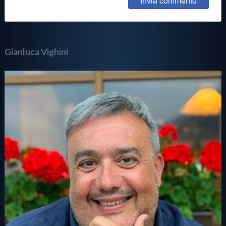
Gianluca Vighini