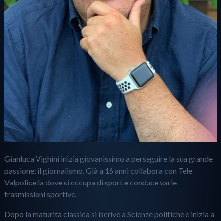
Gianluca Vighini inizia giovanissimo a perseguire la sua grande
passione: il giornalismo. Già a 16 anni collabora con Tele
Valpolicella dove si occupa di sport e conduce varie
trasmissioni sportive.
Dopo la maturità classica si iscrive a Scienze politiche e inizia a