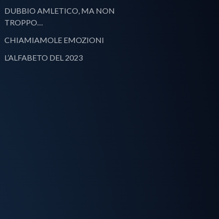
DUBBIO AMLETICO, MA NON
TROPPO…
CHIAMIAMOLE EMOZIONI
L’ALFABETO DEL 2023