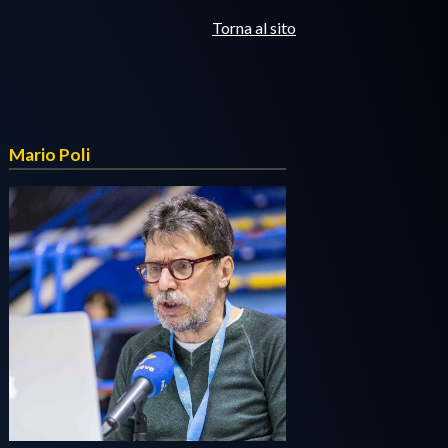
Torna al sito
Mario Poli