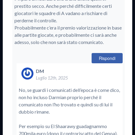
prestito secco. Anche perché difficilmente certi
giocatori le squadre di A vadano a rischiare di
perderne il controlle.
Probabilmente c’era il premio valorizzazione in base
alle partite giocate, e probabilmente ci sarà anche
adesso, solo che non sarà stato comunicato.
Rispondi
DM
Luglio 12th, 2025
No, se guardi i comunicati dell’epoca è come dico,
non ho incluso Darmian proprio perché il
comunicato non l’ho trovato e quindi su di lui il
dubbio rimane.
Per esempio su El Shaarawy guadagnammo
700mila euro (dopo il controriscatto del Genoa),