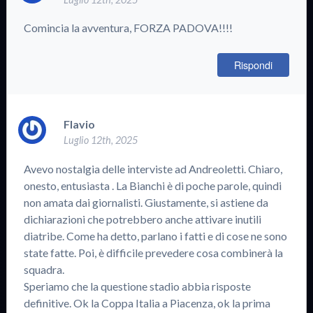
Comincia la avventura, FORZA PADOVA!!!!
Rispondi
Flavio
Luglio 12th, 2025
Avevo nostalgia delle interviste ad Andreoletti. Chiaro,
onesto, entusiasta . La Bianchi è di poche parole, quindi
non amata dai giornalisti. Giustamente, si astiene da
dichiarazioni che potrebbero anche attivare inutili
diatribe. Come ha detto, parlano i fatti e di cose ne sono
state fatte. Poi, è difficile prevedere cosa combinerà la
squadra.
Speriamo che la questione stadio abbia risposte
definitive. Ok la Coppa Italia a Piacenza, ok la prima