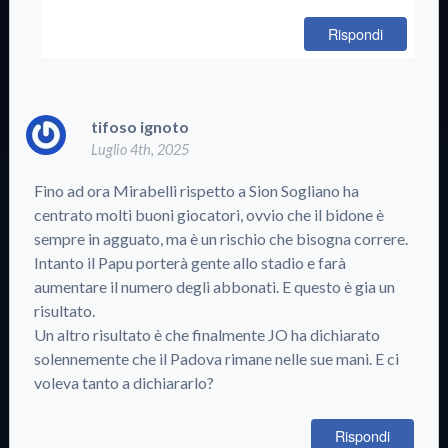
Rispondi
tifoso ignoto
Luglio 4th, 2025
Fino ad ora Mirabelli rispetto a Sion Sogliano ha
centrato molti buoni giocatori, ovvio che il bidone è
sempre in agguato, ma è un rischio che bisogna correre.
Intanto il Papu porterà gente allo stadio e farà
aumentare il numero degli abbonati. E questo è gia un
risultato.
Un altro risultato è che finalmente JO ha dichiarato
solennemente che il Padova rimane nelle sue mani. E ci
voleva tanto a dichiararlo?
Rispondi