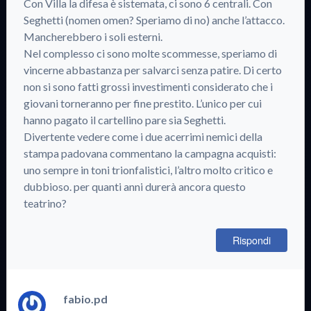
Con Villa la difesa è sistemata, ci sono 6 centrali. Con
Seghetti (nomen omen? Speriamo di no) anche l’attacco.
Mancherebbero i soli esterni.
Nel complesso ci sono molte scommesse, speriamo di
vincerne abbastanza per salvarci senza patire. Di certo
non si sono fatti grossi investimenti considerato che i
giovani torneranno per fine prestito. L’unico per cui
hanno pagato il cartellino pare sia Seghetti.
Divertente vedere come i due acerrimi nemici della
stampa padovana commentano la campagna acquisti:
uno sempre in toni trionfalistici, l’altro molto critico e
dubbioso. per quanti anni durerà ancora questo
teatrino?
Rispondi
fabio.pd