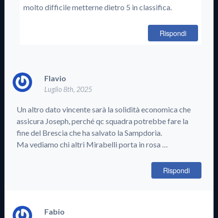
molto difficile metterne dietro 5 in classifica.
Rispondi
Flavio
Luglio 8th, 2025
Un altro dato vincente sarà la solidità economica che
assicura Joseph, perché qc squadra potrebbe fare la
fine del Brescia che ha salvato la Sampdoria.
Ma vediamo chi altri Mirabelli porta in rosa …
Rispondi
Fabio