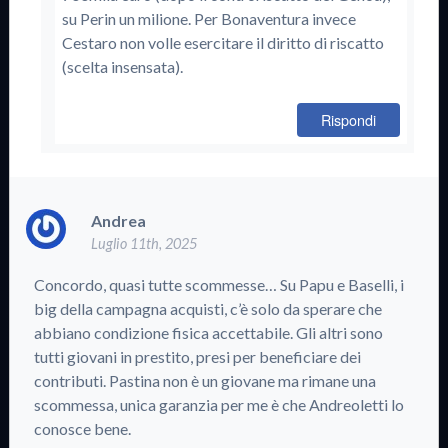
su Perin un milione. Per Bonaventura invece
Cestaro non volle esercitare il diritto di riscatto
(scelta insensata).
Rispondi
Andrea
Luglio 11th, 2025
Concordo, quasi tutte scommesse… Su Papu e Baselli, i
big della campagna acquisti, c’è solo da sperare che
abbiano condizione fisica accettabile. Gli altri sono
tutti giovani in prestito, presi per beneficiare dei
contributi. Pastina non è un giovane ma rimane una
scommessa, unica garanzia per me è che Andreoletti lo
conosce bene.