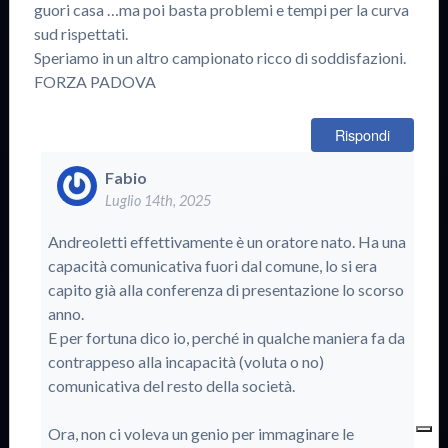
guori casa …ma poi basta problemi e tempi per la curva
sud rispettati.
Speriamo in un altro campionato ricco di soddisfazioni.
FORZA PADOVA
Rispondi
Fabio
Luglio 14th, 2025
Andreoletti effettivamente è un oratore nato. Ha una
capacità comunicativa fuori dal comune, lo si era
capito già alla conferenza di presentazione lo scorso
anno.
E per fortuna dico io, perché in qualche maniera fa da
contrappeso alla incapacità (voluta o no)
comunicativa del resto della società.
Ora, non ci voleva un genio per immaginare le