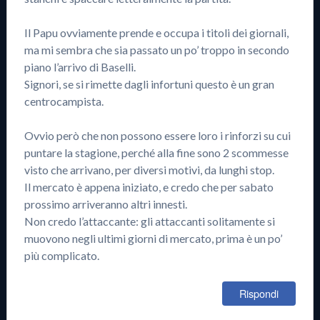
Il Papu ovviamente prende e occupa i titoli dei giornali,
ma mi sembra che sia passato un po’ troppo in secondo
piano l’arrivo di Baselli.
Signori, se si rimette dagli infortuni questo è un gran
centrocampista.
Ovvio però che non possono essere loro i rinforzi su cui
puntare la stagione, perché alla fine sono 2 scommesse
visto che arrivano, per diversi motivi, da lunghi stop.
Il mercato è appena iniziato, e credo che per sabato
prossimo arriveranno altri innesti.
Non credo l’attaccante: gli attaccanti solitamente si
muovono negli ultimi giorni di mercato, prima è un po’
più complicato.
Rispondi