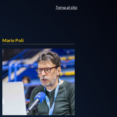
Torna al sito
Mario Poli