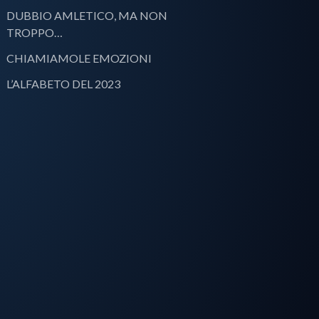
DUBBIO AMLETICO, MA NON
TROPPO…
CHIAMIAMOLE EMOZIONI
L’ALFABETO DEL 2023