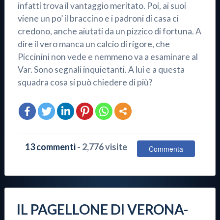
infatti trova il vantaggio meritato. Poi, ai suoi
viene un po’ il braccino e i padroni di casa ci
credono, anche aiutati da un pizzico di fortuna. A
dire il vero manca un calcio di rigore, che
Piccinini non vede e nemmeno va a esaminare al
Var. Sono segnali inquietanti. A lui e a questa
squadra cosa si può chiedere di più?
13 commenti
- 2,776 visite
Commenta
IL PAGELLONE DI VERONA-